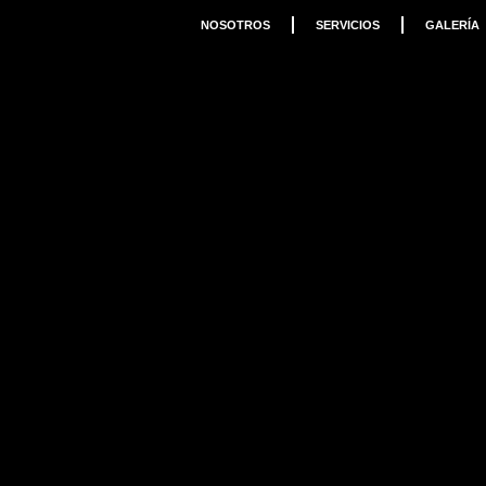
NOSOTROS
SERVICIOS
GALERÍA