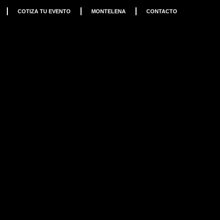
COTIZA TU EVENTO
MONTELENA
CONTACTO